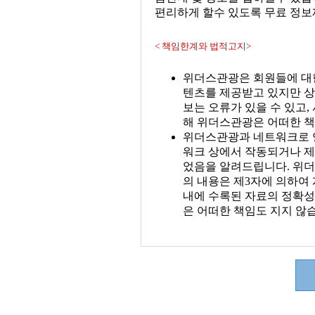
편리하게 할수 있도록 무료 정보
< 책임한계와 법적고지>
위더스관광은 회원들에 대한
텐츠를 제공받고 있지만 상
보는 오류가 있을 수 있고,
해 위더스관광은 어떠한 책
위더스관광과 네트워크로 연결
워크 상에서 작동되거나 제
었음을 알려드립니다. 위더
의 내용은 제3자에 의하여
내에 수록된 자료의 정확성
은 어떠한 책임도 지지 않