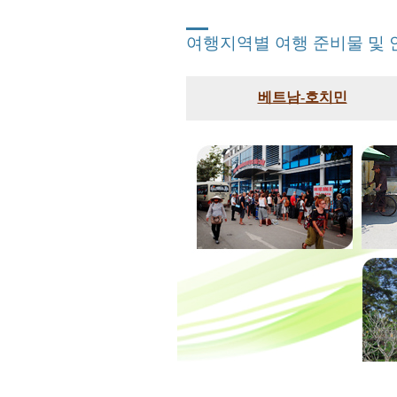
여행지역별 여행 준비물 및
베트남-호치민