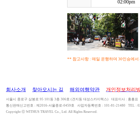
02:00pm
** 참고사항 : 매일 운행하며 30인승에서