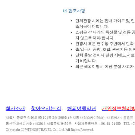
협조사항
단체관광 시에는 안내 가이드 및 인
즐거움이 더합니다.
쇼핑은 각 나라의 특산물 및 전통 
지 않도록 해야 합니다.
관광시 혹은 연수장 주변에서 민족 
출.입국시 공항, 호텔, 관광지등 
단체 출발 전이나 관광 시에도 서로
기 바랍니다.
최근 해외여행시 여권 분실 사고가